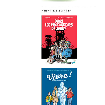
VIENT DE SORTIR