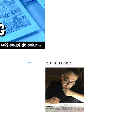
actualité
QUI SUIS-JE ?