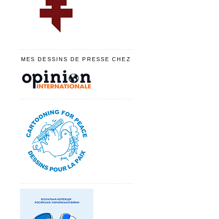
MES DESSINS DE PRESSE CHEZ