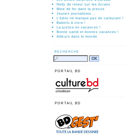
Nelly de retour sur les écrans
Mine de fer dans la presse
Jeunes journalistes...
L'édito ne manque pas de carburant !
Babelio à vivre !
La justice en vacances !
Bonne santé et bonnes vacances !
Ailleurs dans le monde
RECHERCHE
PORTAIL BD
PORTAIL BD