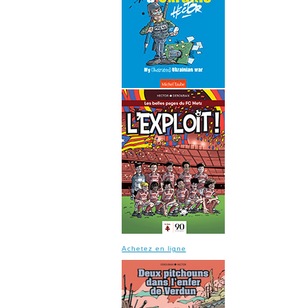
Achetez en ligne