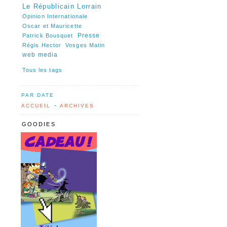
Le Républicain Lorrain
Opinion Internationale
Oscar et Mauricette
Presse
Patrick Bousquet
Régis Hector
Vosges Matin
web media
Tous les tags
PAR DATE
-
ACCUEIL
ARCHIVES
GOODIES