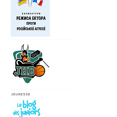
JEUNESSE