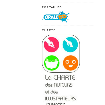
PORTAIL BD
CHARTE