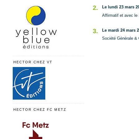
2.
Le lundi 23 mars 20
Affirmatif et avec 
3.
Le mardi 24 mars 2
Société Générale & C
HECTOR CHEZ VT
HECTOR CHEZ FC METZ