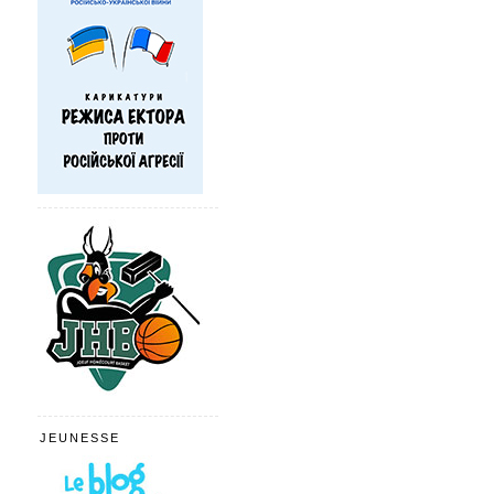
JEUNESSE