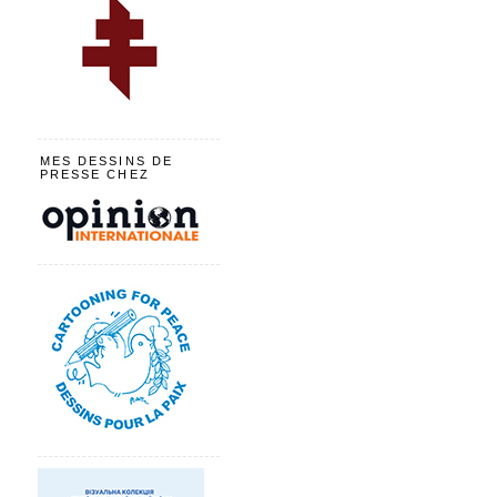
MES DESSINS DE
PRESSE CHEZ