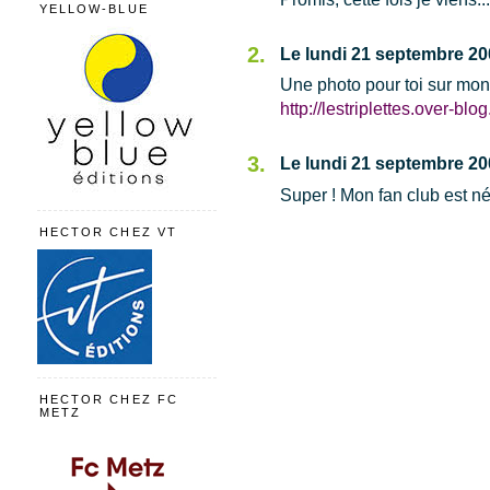
YELLOW-BLUE
2.
Le lundi 21 septembre 20
Une photo pour toi sur mon
http://lestriplettes.over-blog.f
3.
Le lundi 21 septembre 20
Super ! Mon fan club est né
HECTOR CHEZ VT
HECTOR CHEZ FC
METZ