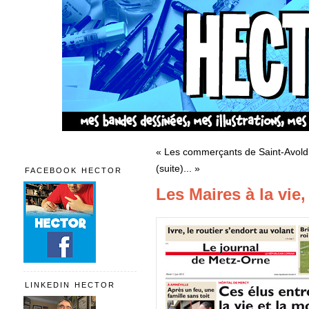
« Les commerçants de Saint-Avold (
(suite)... »
FACEBOOK HECTOR
Les Maires à la vie,
LINKEDIN HECTOR