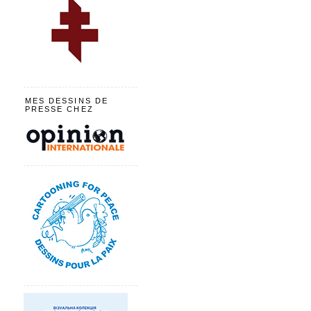
MES DESSINS DE
PRESSE CHEZ