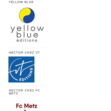
YELLOW-BLUE
HECTOR CHEZ VT
HECTOR CHEZ FC
METZ