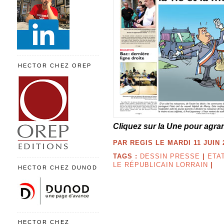
HECTOR CHEZ OREP
Cliquez sur la Une pour agran
PAR REGIS LE MARDI 11 JUIN 2
TAGS :
DESSIN PRESSE
|
ETAT
LE RÉPUBLICAIN LORRAIN
|
HECTOR CHEZ DUNOD
HECTOR CHEZ