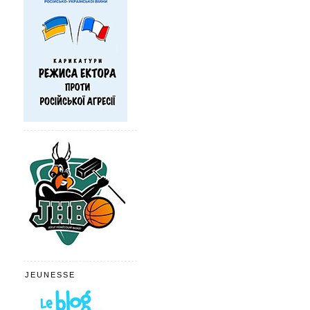
JEUNESSE