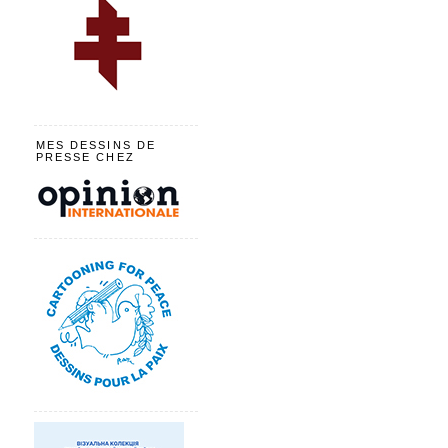
MES DESSINS DE
PRESSE CHEZ