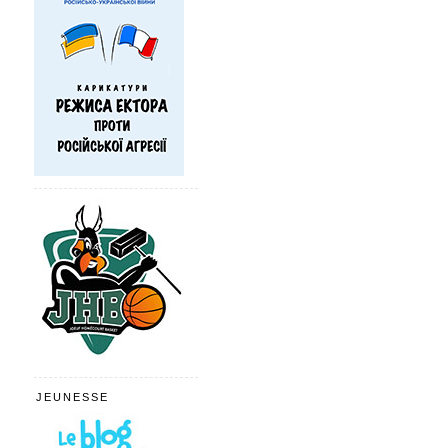
JEUNESSE