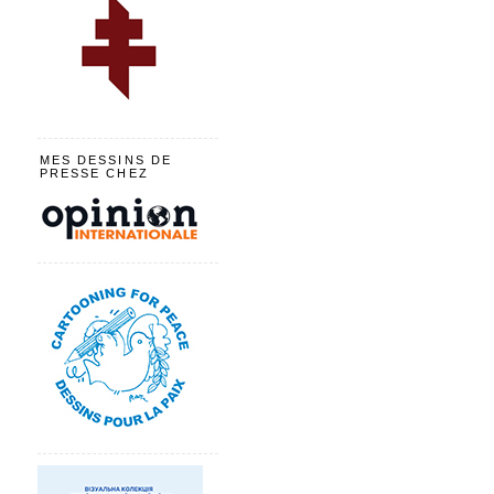
MES DESSINS DE
PRESSE CHEZ