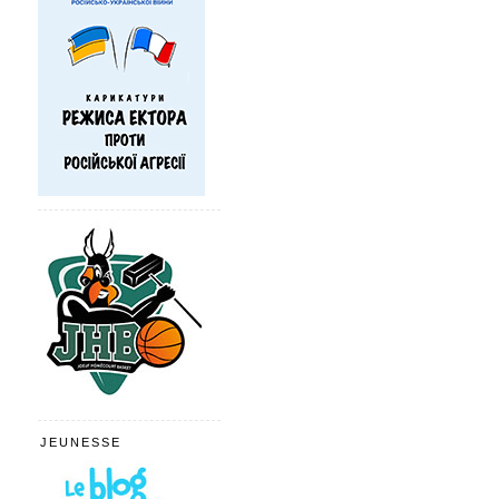
JEUNESSE