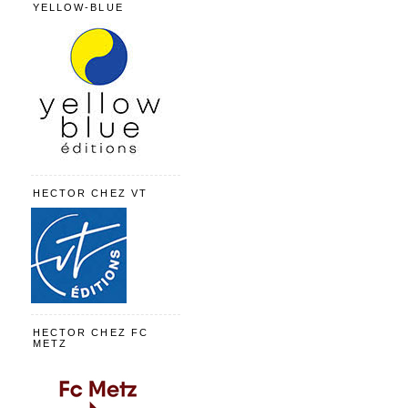
YELLOW-BLUE
HECTOR CHEZ VT
HECTOR CHEZ FC
METZ