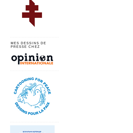
MES DESSINS DE
PRESSE CHEZ