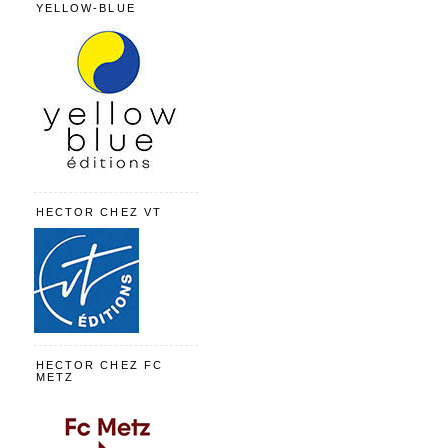
YELLOW-BLUE
HECTOR CHEZ VT
HECTOR CHEZ FC
METZ