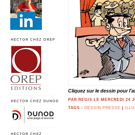
HECTOR CHEZ OREP
Cliquez sur le dessin pour l'a
PAR REGIS LE MERCREDI 24 JU
HECTOR CHEZ DUNOD
TAGS :
DESSIN PRESSE
|
ILL
HECTOR CHEZ