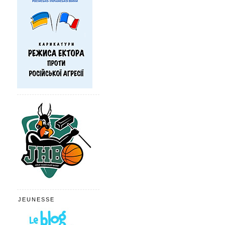
JEUNESSE