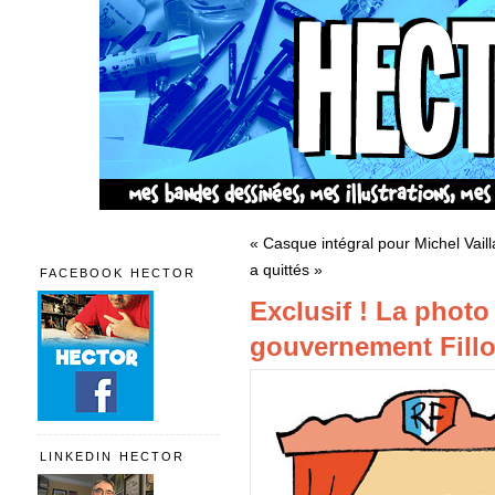
« Casque intégral pour Michel Vaill
a quittés »
FACEBOOK HECTOR
Exclusif ! La photo
gouvernement Fillo
LINKEDIN HECTOR